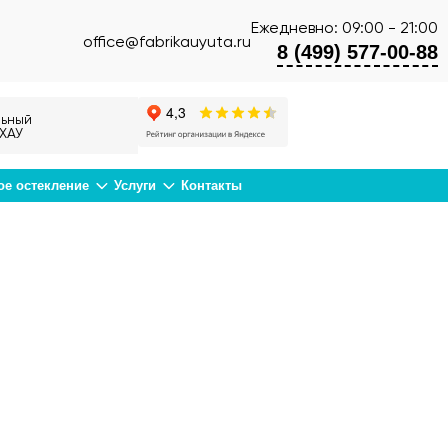
Ежедневно: 09:00 - 21:00
office@fabrikauyuta.ru
8 (499) 577-00-88
ьный
ХАУ
ое остекление
Услуги
Контакты