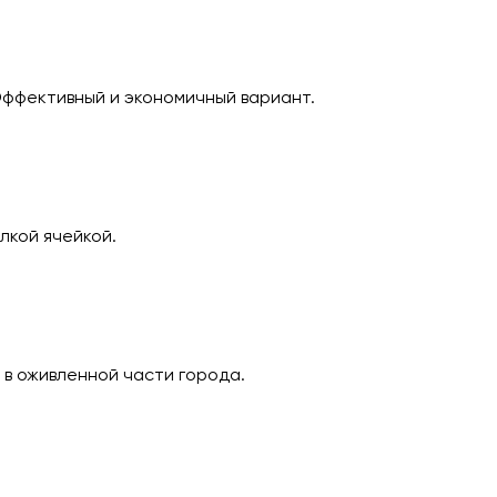
Эффективный и экономичный вариант.
лкой ячейкой.
 в оживленной части города.