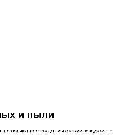
мых и пыли
и позволяют наслаждаться свежим воздухом, не