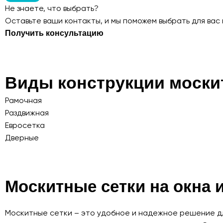
Не знаете, что выбрать?
Оставьте ваши контакты, и мы поможем выбрать для вас
Получить консультацию
Виды конструкции моски
Рамочная
Раздвижная
Евросетка
Дверные
Москитные сетки на окна 
Москитные сетки – это удобное и надежное решение для