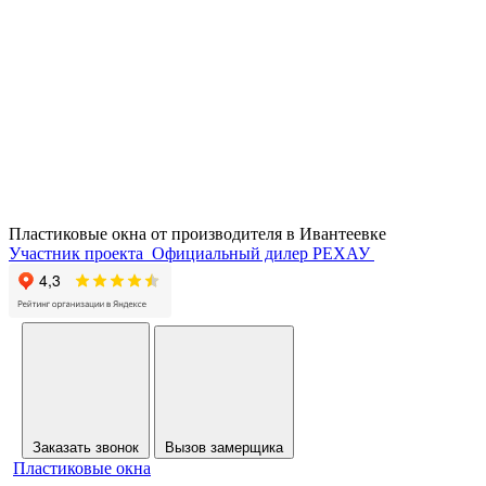
Пластиковые окна от производителя в
Ивантеевке
Участник проекта
Официальный дилер РЕХАУ
Заказать звонок
Вызов замерщика
Пластиковые окна