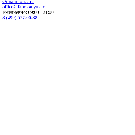
Онлайн оплата
office@fabrikauyuta.ru
Ежедневно: 09:00 - 21:00
8 (499) 577-00-88