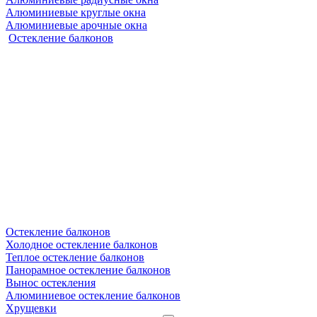
Алюминиевые круглые окна
Алюминиевые арочные окна
Остекление балконов
Остекление балконов
Холодное остекление балконов
Теплое остекление балконов
Панорамное остекление балконов
Вынос остекления
Алюминиевое остекление балконов
Хрущевки