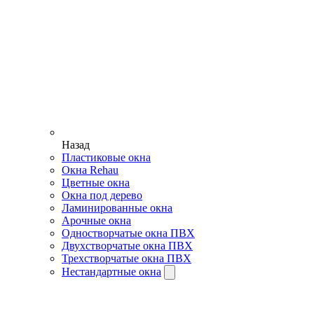
Назад
Пластиковые окна
Окна Rehau
Цветные окна
Окна под дерево
Ламинированные окна
Арочные окна
Одностворчатые окна ПВХ
Двухстворчатые окна ПВХ
Трехстворчатые окна ПВХ
Нестандартные окна