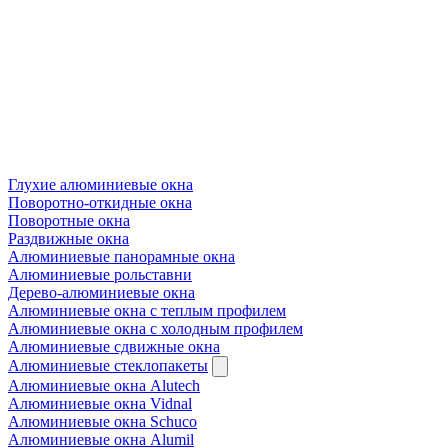
Глухие алюминиевые окна
Поворотно-откидные окна
Поворотные окна
Раздвижные окна
Алюминиевые панорамные окна
Алюминиевые рольставни
Дерево-алюминиевые окна
Алюминиевые окна с теплым профилем
Алюминиевые окна с холодным профилем
Алюминиевые сдвижные окна
Алюминиевые стеклопакеты
Алюминиевые окна Alutech
Алюминиевые окна Vidnal
Алюминиевые окна Schuco
Алюминиевые окна Alumil