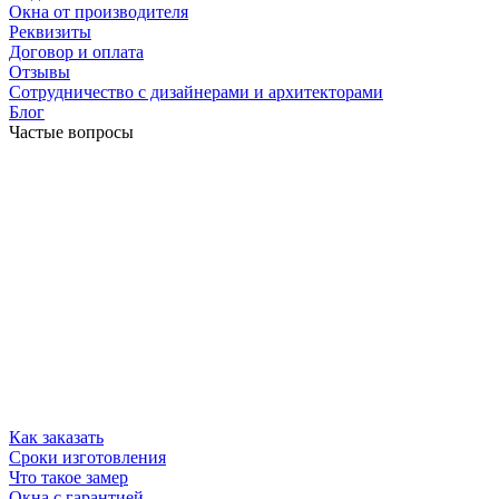
Окна от производителя
Реквизиты
Договор и оплата
Отзывы
Сотрудничество с дизайнерами и архитекторами
Блог
Частые вопросы
Как заказать
Сроки изготовления
Что такое замер
Окна с гарантией