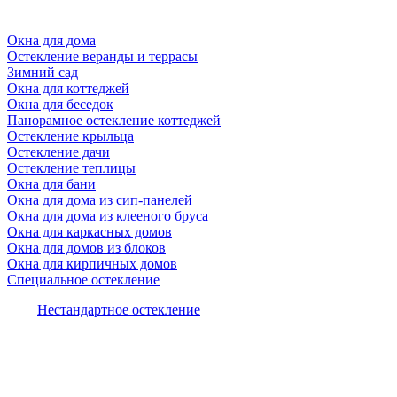
Окна для дома
Остекление веранды и террасы
Зимний сад
Окна для коттеджей
Окна для беседок
Панорамное остекление коттеджей
Остекление крыльца
Остекление дачи
Остекление теплицы
Окна для бани
Окна для дома из сип-панелей
Окна для дома из клееного бруса
Окна для каркасных домов
Окна для домов из блоков
Окна для кирпичных домов
Специальное остекление
Нестандартное остекление