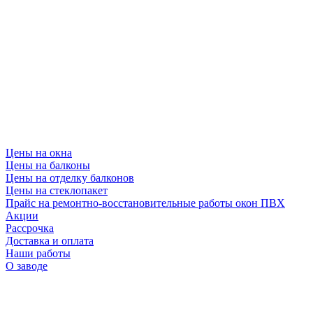
Цены на окна
Цены на балконы
Цены на отделку балконов
Цены на стеклопакет
Прайс на ремонтно-восстановительные работы окон ПВХ
Акции
Рассрочка
Доставка и оплата
Наши работы
О заводе