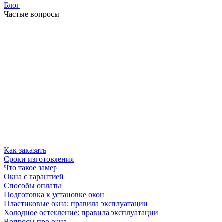
Блог
Частые вопросы
Как заказать
Сроки изготовления
Что такое замер
Окна с гарантией
Способы оплаты
Подготовка к установке окон
Пластиковые окна: правила эксплуатации
Холодное остекление: правила эксплуатации
Вопросы про окна