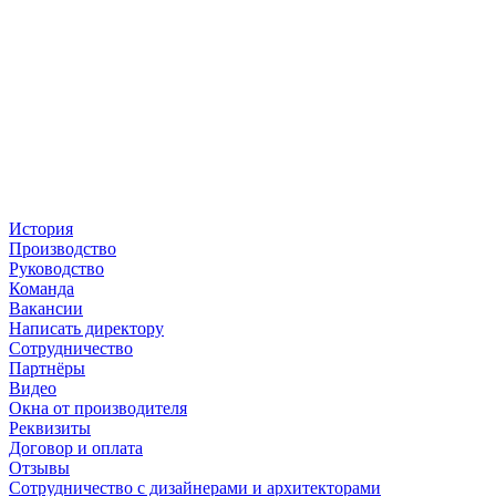
История
Производство
Руководство
Команда
Вакансии
Написать директору
Сотрудничество
Партнёры
Видео
Окна от производителя
Реквизиты
Договор и оплата
Отзывы
Сотрудничество с дизайнерами и архитекторами