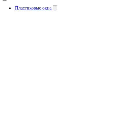
Пластиковые окна