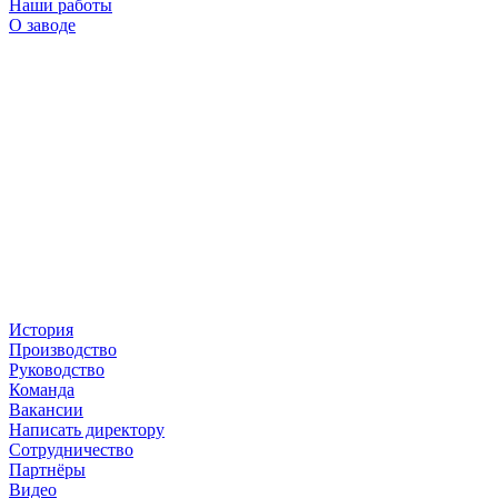
Наши работы
О заводе
История
Производство
Руководство
Команда
Вакансии
Написать директору
Сотрудничество
Партнёры
Видео