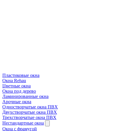
Пластиковые окна
Окна Rehau
Цветные окна
Окна под дерево
Ламинированные окна
Арочные окна
Одностворчатые окна ПВХ
Двухстворчатые окна ПВХ
Трехстворчатые окна ПВХ
Нестандартные окна
Окна с фрамугой