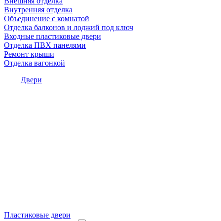
Внешняя отделка
Внутренняя отделка
Объединение с комнатой
Отделка балконов и лоджий под ключ
Входные пластиковые двери
Отделка ПВХ панелями
Ремонт крыши
Отделка вагонкой
Двери
Пластиковые двери