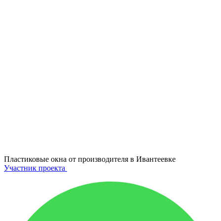
Пластиковые окна от производителя в
Ивантеевке
Участник проекта