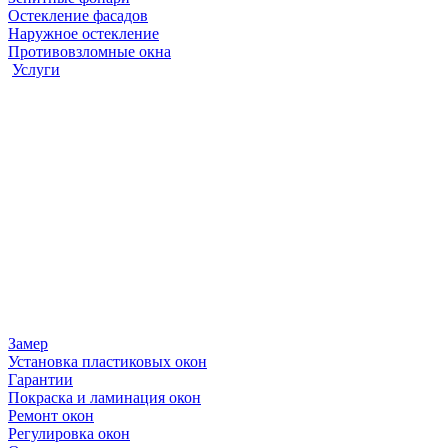
Остекление фасадов
Наружное остекление
Противовзломные окна
Услуги
Замер
Установка пластиковых окон
Гарантии
Покраска и ламинация окон
Ремонт окон
Регулировка окон