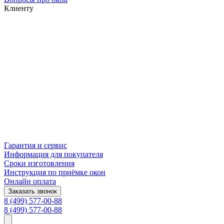
Клиенту
Гарантия и сервис
Информация для покупателя
Сроки изготовления
Инструкция по приёмке окон
Онлайн оплата
Заказать звонок
8 (499) 577-00-88
8 (499) 577-00-88