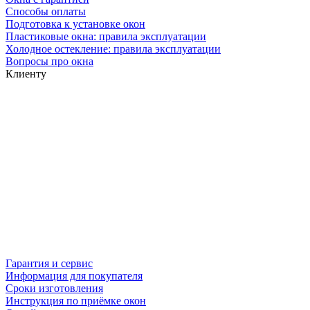
Способы оплаты
Подготовка к установке окон
Пластиковые окна: правила эксплуатации
Холодное остекление: правила эксплуатации
Вопросы про окна
Клиенту
Гарантия и сервис
Информация для покупателя
Сроки изготовления
Инструкция по приёмке окон