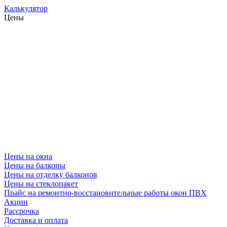
Калькулятор
Цены
Цены на окна
Цены на балконы
Цены на отделку балконов
Цены на стеклопакет
Прайс на ремонтно-восстановительные работы окон ПВХ
Акции
Рассрочка
Доставка и оплата